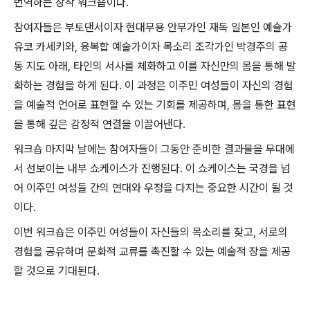
번역하는 창작 워크숍이다.
참여자들은 부토댄서이자 현대무용 안무가인 재독 일본인 예술가
유코 카세키와, 융복합 예술가이자 목소리 조각가인 박경주의 공
동 지도 아래, 타인의 서사를 체화하고 이를 자신만의 몸을 통해 발
화하는 경험을 하게 된다. 이 과정은 이주민 여성들이 자신의 경험
을 예술적 언어로 표현할 수 있는 기회를 제공하며, 몸을 통한 표현
을 통해 깊은 감정적 연결을 이끌어낸다.
워크숍 마지막 날에는 참여자들이 그동안 준비한 결과물을 무대에
서 선보이는 내부 쇼케이스가 진행된다. 이 쇼케이스는 국경을 넘
어 이주민 여성들 간의 연대와 우정을 다지는 중요한 시간이 될 것
이다.
이번 워크숍은 이주민 여성들이 자신들의 목소리를 찾고, 서로의
경험을 공유하며 문화적 교류를 촉진할 수 있는 예술적 장을 제공
할 것으로 기대된다.